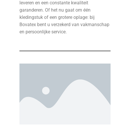
leveren en een constante kwaliteit
garanderen. Of het nu gaat om één
kledingstuk of een grotere oplage: bij
Bovatex bent u verzekerd van vakmanschap
en persoonlijke service.