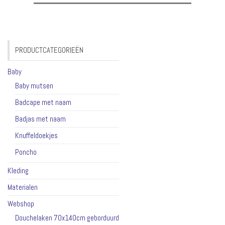
PRODUCTCATEGORIEËN
Baby
Baby mutsen
Badcape met naam
Badjas met naam
Knuffeldoekjes
Poncho
Kleding
Materialen
Webshop
Douchelaken 70x140cm geborduurd