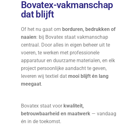
Bovatex-vakmanschap
dat blijft
Of het nu gaat om
borduren, bedrukken of
naaien
: bij Bovatex staat vakmanschap
centraal. Door alles in eigen beheer uit te
voeren, te werken met professionele
apparatuur en duurzame materialen, en elk
project persoonlijke aandacht te geven,
leveren wij textiel dat
mooi blijft én lang
meegaat
.
Bovatex staat voor
kwaliteit,
betrouwbaarheid en maatwerk
— vandaag
én in de toekomst.