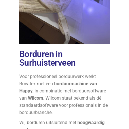
Borduren in
Surhuisterveen
Voor professioneel borduurwerk werkt
Bovatex met een
borduurmachine van
Happy
, in combinatie met borduursoftware
van
Wilcom
. Wilcom staat bekend als dé
standaardsoftware voor professionals in de
borduurbranche.
Wij borduren uitsluitend met
hoogwaardig