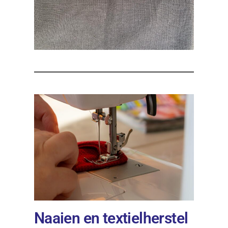
Naaien en textielherstel