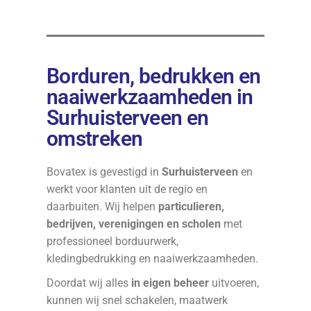
Borduren, bedrukken en
naaiwerkzaamheden in
Surhuisterveen en
omstreken
Bovatex is gevestigd in
Surhuisterveen
en
werkt voor klanten uit de regio en
daarbuiten. Wij helpen
particulieren,
bedrijven, verenigingen en scholen
met
professioneel borduurwerk,
kledingbedrukking en naaiwerkzaamheden.
Doordat wij alles
in eigen beheer
uitvoeren,
kunnen wij snel schakelen, maatwerk