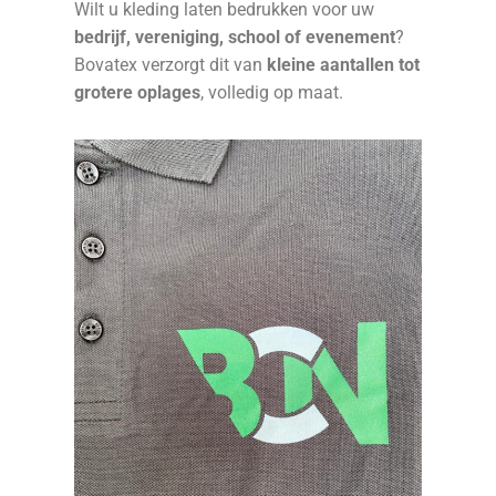
Wilt u kleding laten bedrukken voor uw
bedrijf, vereniging, school of evenement
?
Bovatex verzorgt dit van
kleine aantallen tot
grotere oplages
, volledig op maat.