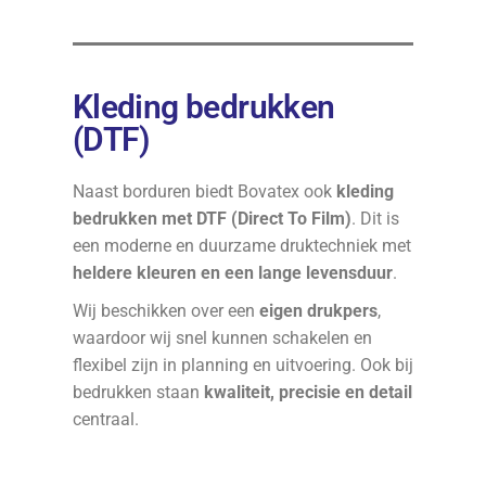
Kleding bedrukken
(DTF)
Naast borduren biedt Bovatex ook
kleding
bedrukken met DTF (Direct To Film)
. Dit is
een moderne en duurzame druktechniek met
heldere kleuren en een lange levensduur
.
Wij beschikken over een
eigen drukpers
,
waardoor wij snel kunnen schakelen en
flexibel zijn in planning en uitvoering. Ook bij
bedrukken staan
kwaliteit, precisie en detail
centraal.