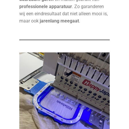
professionele apparatuur
. Zo garanderen
wij een eindresultaat dat niet alleen mooi is,
maar ook
jarenlang meegaat
.