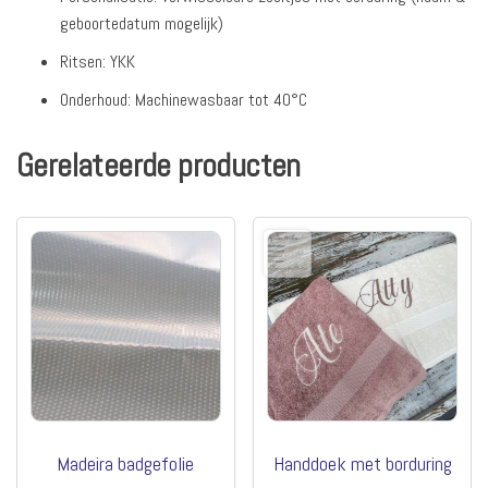
geboortedatum mogelijk)
Ritsen: YKK
Onderhoud: Machinewasbaar tot 40°C
Gerelateerde producten
Madeira badgefolie
Handdoek met borduring