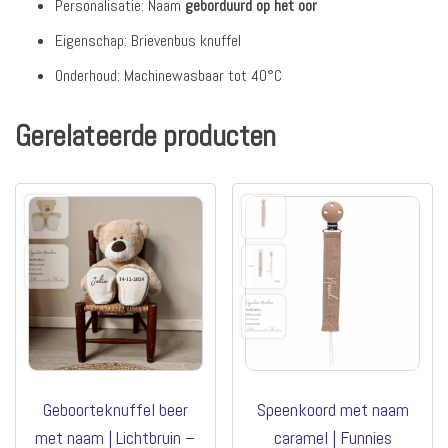
Personalisatie: Naam
geborduurd op het oor
Eigenschap: Brievenbus knuffel
Onderhoud: Machinewasbaar tot 40°C
Gerelateerde producten
Geboorteknuffel beer
Speenkoord met naam
met naam | Lichtbruin –
caramel | Funnies