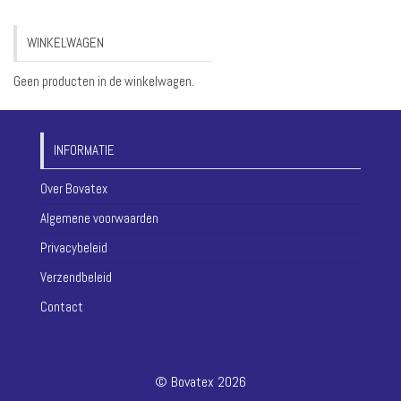
WINKELWAGEN
Geen producten in de winkelwagen.
INFORMATIE
Over Bovatex
Algemene voorwaarden
Privacybeleid
Verzendbeleid
Contact
© Bovatex 2026