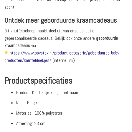
zacht.
Ontdek meer geborduurde kraamcadeaus
Dit knuffelschaap maakt deel uit van onze collectie
gepersonaliseerde cadeaus. Bekijk ook onze andere
geborduurde
kraamcadeaus
via:
https://www.bovatex.nl/product-categorie/geborduurde-baby-
producten/knuffeldoekjes/
(interne link)
Productspecificaties
Product: Knuffeltje konijn met naam
Kleur: Beige
Materiaal: 100% polyester
Afmeting: 23 cm