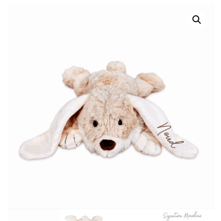
GRIJS