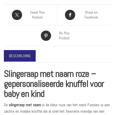
Tweet This
Share on
Product
Facebook
Pin This
Product
BESCHRIJVING
Slingeraap met naam roze –
gepersonaliseerde knuffel voor
baby en kind
De
slingeraap met naam
in de kleur roze van het merk Funnies is een
zachte en vrolijke knuffel die al snel het favoriete vriendje van een