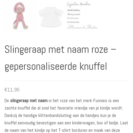
Slingeraap met naam roze –
gepersonaliseerde knuffel
€
11,95
De
slingeraap met naam
in het roze van het merk Funnies is een
zachte knuffel die al snel het favoriete vriendje van je kindje wordt.
Dankzij de handige klittenbandsluiting aan de handjes kun je de
knuffel eenvoudig bevestigen aan een kinderwagen, box of bedje. Laat
de naam van het kindje op het T-shirt borduren en maak van deze