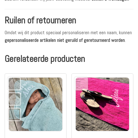
Ruilen of retourneren
Omdat wij dit product speciaal personaliseren met een naam, kunnen
gepersonaliseerde artikelen niet geruild of geretourneerd worden
.
Gerelateerde producten