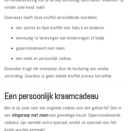
minder snel kwijt raakt.
Daarnaast heeft deze knuffel verschillende voordelen:
een zachte en fijne knuffel voor baby’s en kinderen
eenvoudig te bevestigen aan kinderwagen of bedje
gepersonaliseerd met naam
een uniek en persoonlijk cadeau
Bovendien krijgt elk exemplaar door de borduring een unieke
uitstraling. Daardoor is geen enkele knuffel precies hetzelfde.
Een persoonlijk kraamcadeau
Ben je op zoek naar een origineel cadeau voor een geboorte? Dan is
een
slingeraap met naam
een geweldige keuze. Gepersonaliseerde
cadeaus zijn namelijk extra speciaal, omdat ze speciaal voor het
kindje worden gemaakt.